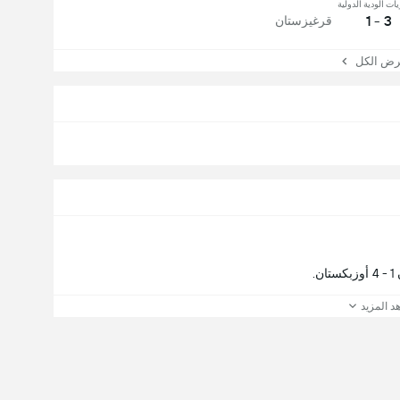
يات الودية الدولية
3 - 1
قرغيزستان
 الكل
.
د المزيد