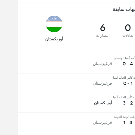
هات سابقة
6
0
تعادلات
انتصارات
أوزبكستان
مم آسيا الوسطى
4 - 0
قرغيزستان
 كأس العالم آسيا
1 - 0
قرغيزستان
 كأس العالم آسيا
2 - 3
أوزبكستان
يات الودية الدولية
3 - 1
قرغيزستان