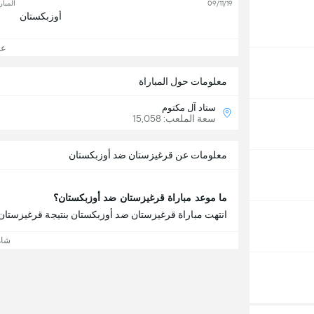
09/11/19
المبار
أوزبكستان
عرض
معلومات حول المباراة
ستاد آل مكتوم
سعة الملعب: 15,058
معلومات عن قرغيزستان ضد أوزبكستان
ما موعد مباراة قرغيزستان ضد أوزبكستان؟
انتهت مباراة قرغيزستان ضد أوزبكستان بنتيجة قرغيزستان 1 - 4 أوزبكستان
شاه