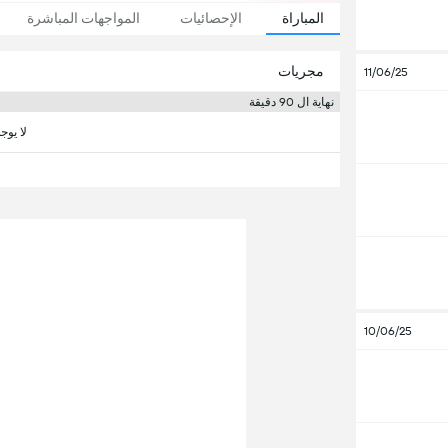
المباراة
الإحصائيات
المواجهات المباشرة
مجريات
11/06/25
نهاية ال 90 دقيقة
لا يوج
10/06/25