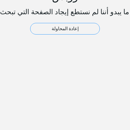
ا يبدو أننا لم نستطع إيجاد الصفحة التي تبحث 
إعادة المحاولة