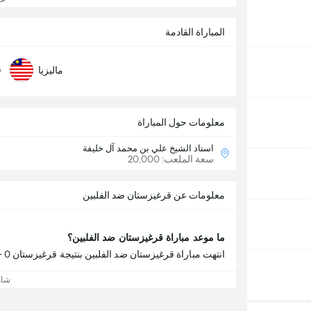
المباراة القادمة
0
ماليزيا
معلومات حول المباراة
استاد الشيخ علي بن محمد آل خليفة
سعة الملعب: 20,000
معلومات عن قرغيزستان ضد الفلبين
ما موعد مباراة قرغيزستان ضد الفلبين؟
انتهت مباراة قرغيزستان ضد الفلبين بنتيجة قرغيزستان 0 - 1 الفلبين.
شاه