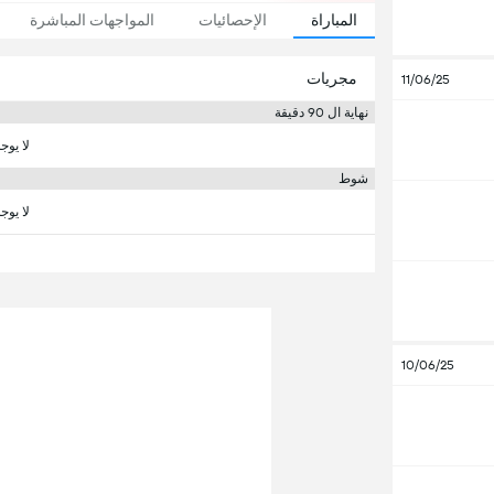
المباراة
الإحصائيات
المواجهات المباشرة
مجريات
11/06/25
نهاية ال 90 دقيقة
لا يوج
شوط
لا يوج
10/06/25