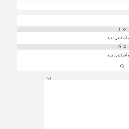
0 - 1
د أحداث رياضية
0 - 0
د أحداث رياضية
Ad