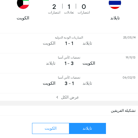
2
1
0
انتصارات
تعادلات
انتصارات
تايلاند
الكويت
25/05/14
المباريات الودية الدولية
1 - 1
تايلاند
الكويت
19/11/13
تصفيات كأس آسيا
3 - 1
الكويت
تايلاند
06/02/13
تصفيات كأس آسيا
1 - 3
تايلاند
الكويت
عرض الكل
تشكيلة الفريقين
تايلاند
الكويت