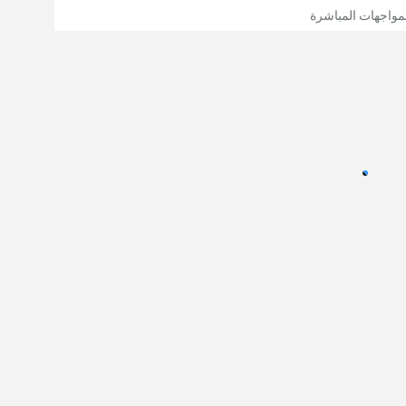
مواجهات المباشرة