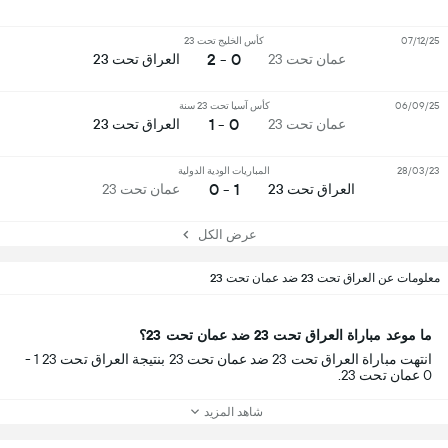
07/12/25
كأس الخليج تحت 23
0 - 2
عمان تحت 23
العراق تحت 23
06/09/25
كأس آسيا تحت 23 سنة
0 - 1
عمان تحت 23
العراق تحت 23
28/03/23
المباريات الودية الدولية
1 - 0
العراق تحت 23
عمان تحت 23
عرض الكل
معلومات عن العراق تحت 23 ضد عمان تحت 23
ما موعد مباراة العراق تحت 23 ضد عمان تحت 23؟
انتهت مباراة العراق تحت 23 ضد عمان تحت 23 بنتيجة العراق تحت 23 1 -
0 عمان تحت 23.
شاهد المزيد