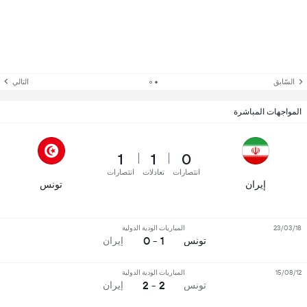
السّابق
التالي
المواجهات المباشرة
1
1
0
انتصارات
تعادلات
انتصارات
إيران
تونس
23/03/18
المباريات الودية الدولية
1 - 0
تونس
إيران
15/08/12
المباريات الودية الدولية
2 - 2
تونس
إيران