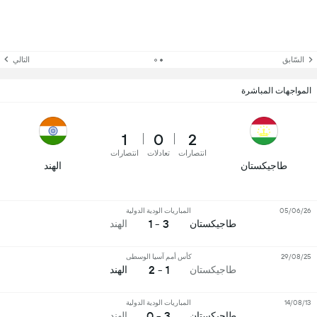
السّابق
التالي
المواجهات المباشرة
1
0
2
انتصارات
تعادلات
انتصارات
طاجيكستان
الهند
05/06/26
المباريات الودية الدولية
3 - 1
طاجيكستان
الهند
29/08/25
كأس أمم آسيا الوسطى
1 - 2
طاجيكستان
الهند
14/08/13
المباريات الودية الدولية
3 - 0
طاجيكستان
الهند