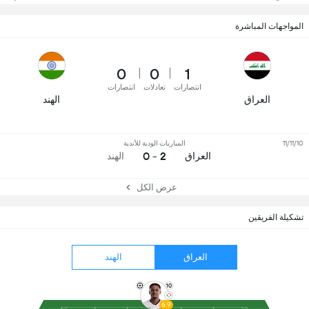
المواجهات المباشرة
0
0
1
انتصارات
تعادلات
انتصارات
العراق
الهند
11/11/10
المباريات الودية للأندية
2 - 0
العراق
الهند
عرض الكل
تشكيلة الفريقين
العراق
الهند
10
6.9