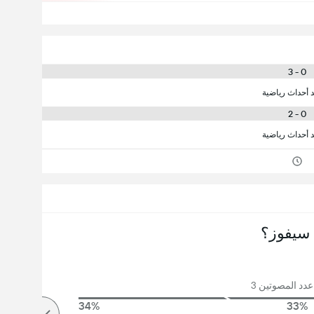
0 - 3
د أحداث رياضية
0 - 2
د أحداث رياضية
سيفوز؟
دد المصوتين 3
34%
33%