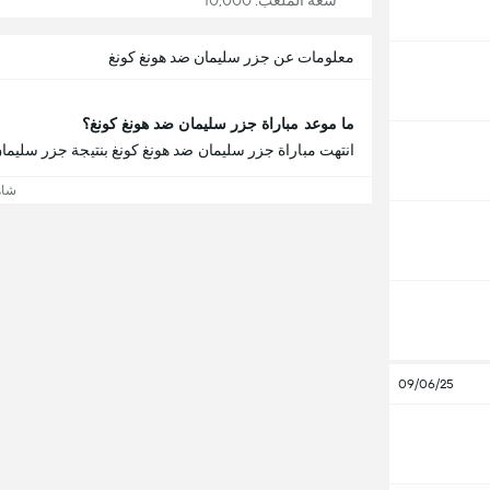
سعة الملعب: 10,000
معلومات عن جزر سليمان ضد هونغ كونغ
ما موعد مباراة جزر سليمان ضد هونغ كونغ؟
انتهت مباراة جزر سليمان ضد هونغ كونغ بنتيجة جزر سليمان 0 - 3 هونغ كون
شاه
09/06/25