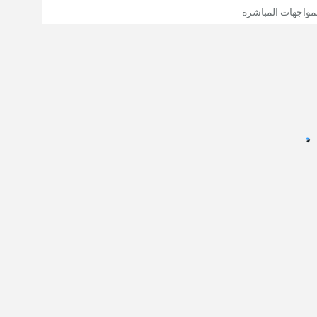
مواجهات المباشرة