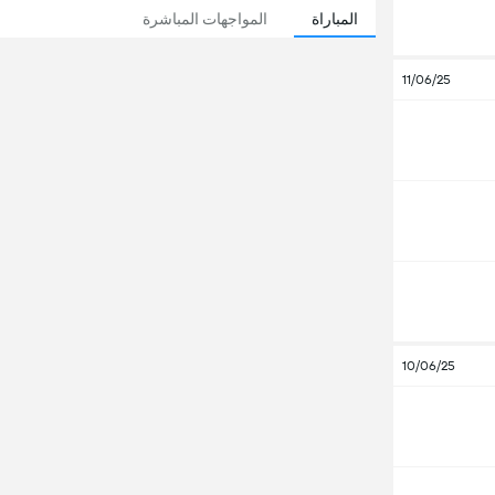
المباراة
المواجهات المباشرة
11/06/25
10/06/25