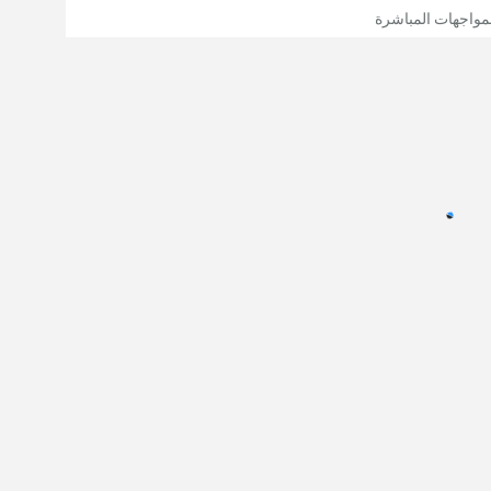
مواجهات المباشرة