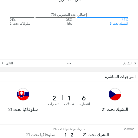
إجمالي عدد المصوتين 776
21%
35%
44%
التشيك تحت 21
تعادل
سلوفاكيا تحت 21
السّابق
التالي
المواجهات المباشرة
2
1
6
انتصارات
تعادلات
انتصارات
التشيك تحت 21
سلوفاكيا تحت 21
20/11/23
مباريات ودية دولية تحت 21
2 - 1
التشيك تحت 21
سلوفاكيا تحت 21