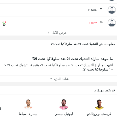
11
P. Sulc
14
P. Zitny
60'
عرض الكل
معلومات عن التشيك تحت 21 ضد سلوفاكيا تحت 21
ما موعد مباراة التشيك تحت 21 ضد سلوفاكيا تحت 21؟
انتهت مباراة التشيك تحت 21 ضد سلوفاكيا تحت 21 بنتيجة التشيك تحت 21 2
- 1 سلوفاكيا تحت 21.
شاهد المزيد
قد تكون مهتمًا بـ
ك
كريستيانو رونالدو
ليونيل ميسي
نيمار دا سيلفا