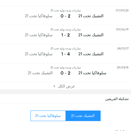
07/09/23
مباريات ودية دولية تحت 21
2 - 0
التشيك تحت 21
سلوفاكيا تحت 21
09/06/19
مباريات ودية دولية تحت 21
2 - 1
التشيك تحت 21
سلوفاكيا تحت 21
24/03/17
مباريات ودية دولية تحت 21
4 - 1
التشيك تحت 21
سلوفاكيا تحت 21
29/04/15
مباريات ودية دولية تحت 21
2 - 0
سلوفاكيا تحت 21
التشيك تحت 21
عرض الكل
تشكيلة الفريقين
التشيك تحت 21
سلوفاكيا تحت 21