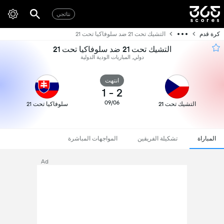
نتائجي
كرة قدم
التشيك تحت 21 ضد سلوفاكيا تحت 21
التشيك تحت 21 ضد سلوفاكيا تحت 21
دولي, المباريات الودية الدولية
انتهت
1
-
2
09/06
التشيك تحت 21
سلوفاكيا تحت 21
المباراة
تشكيلة الفريقين
المواجهات المباشرة
Ad