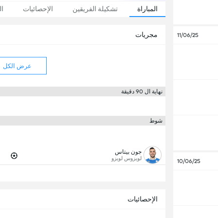
المباراة
تشكيلة الفريقين
الإحصائيات
ال
مجريات
11/06/25
عرض الكل
نهاية ال 90 دقيقة
شوط
جون بيتاس
لويزوس لويزو
10/06/25
الإحصائيات