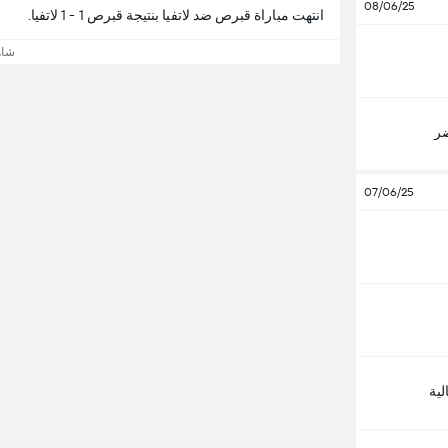
08/06/25
انتهت مباراة قبرص ضد لاتفيا بنتيجة قبرص 1 - 1 لاتفيا.
شاه
ضر
07/06/25
لية