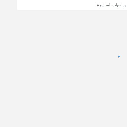
مواجهات المباشرة