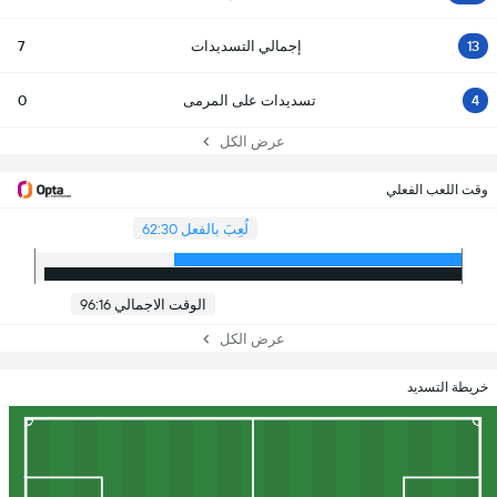
13
إجمالي التسديدات
7
4
تسديدات على المرمى
0
عرض الكل
وقت اللعب الفعلي
لُعِبَ بالفعل 62:30
الوقت الاجمالي 96:16
عرض الكل
خريطة التسديد