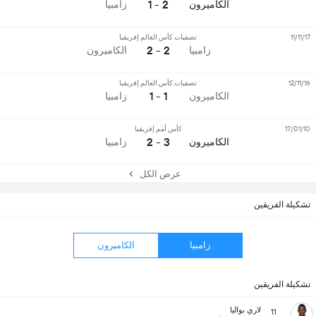
2 - 1
الكاميرون
زامبيا
11/11/17
تصفيات كأس العالم إفريقيا
2 - 2
زامبيا
الكاميرون
12/11/16
تصفيات كأس العالم إفريقيا
1 - 1
الكاميرون
زامبيا
17/01/10
كأس أمم إفريقيا
3 - 2
الكاميرون
زامبيا
عرض الكل
تشكيلة الفريقين
زامبيا
الكاميرون
تشكيلة الفريقين
لاري بواليا
11