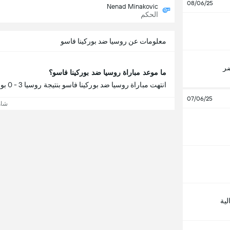
08/06/25
Nenad Minakovic
الحكم
معلومات عن روسيا ضد بوركينا فاسو
ضر
ما موعد مباراة روسيا ضد بوركينا فاسو؟
انتهت مباراة روسيا ضد بوركينا فاسو بنتيجة روسيا 3 - 0 بوركينا فاسو.
07/06/25
شاه
لية