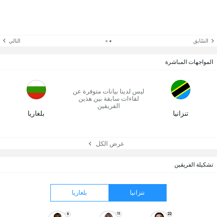
السّابق
التالي
المواجهات المباشرة
ليس لدينا بيانات متوفرة عن
لقاءات سابقة بين هذين
الفريقين
تنزانيا
بلغاريا
عرض الكل
تشكيلة الفريقين
تنزانيا
بلغاريا
6
11
22