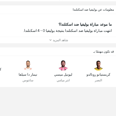
معلومات عن بوليفيا ضد اسكتلندا
ما موعد مباراة بوليفيا ضد اسكتلندا؟
انتهت مباراة بوليفيا ضد اسكتلندا بنتيجة بوليفيا 0 - 4 اسكتلندا.
شاهد المزيد
قد تكون مهتمًا بـ
ك
كريستيانو رونالدو
ليونيل ميسي
نيمار دا سيلفا
النصر
انتر ميامي
سانتوس