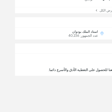
 الكل
استاد الملك بودوان
عدد الجمهور: 40,236
نا للحصول على التغطية الأدق والأسرع دائما.