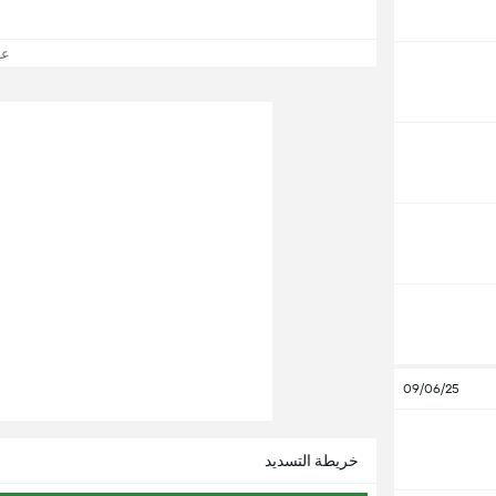
عرض
09/06/25
خريطة التسديد