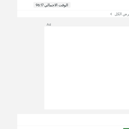
الوقت الاجمالي 96:17
 الكل
Ad