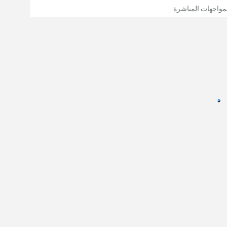
مواجهات المباشرة