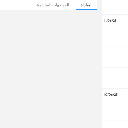
المباراة
المواجهات المباشرة
11/06/25
10/06/25