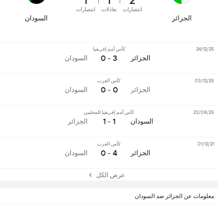
1
1
2
انتصارات
تعادلات
انتصارات
الجزائر
السودان
24/12/25
كأس أمم إفريقيا
3 - 0
الجزائر
السودان
03/12/25
كأس العرب
0 - 0
الجزائر
السودان
23/08/25
كأس أمم إفريقيا للمحليين
1 - 1
السودان
الجزائر
01/12/21
كأس العرب
4 - 0
الجزائر
السودان
عرض الكل
معلومات عن الجزائر ضد السودان