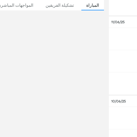
المباراة
تشكيلة الفريقين
المواجهات المباشرة
11/06/25
10/06/25