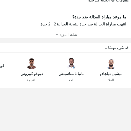
معلومات عن العدالة ضد جدة
ما موعد مباراة العدالة ضد جدة؟
انتهت مباراة العدالة ضد جدة بنتيجة العدالة 2 - 2 جدة.
شاهد المزيد
قد تكون مهتمًا بـ
لوي
ميشيل ديلجادو
ماتيا ناستاسيتش
ديوغو كييروس
العلا
العلا
النجمة