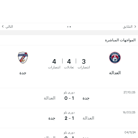
السّابق
التالي
المواجهات المباشرة
4
4
3
انتصارات
تعادلات
انتصارات
العدالة
جدة
27/10/25
دوري يلو
1 - 0
جدة
العدالة
16/03/25
دوري يلو
1 - 2
العدالة
جدة
04/11/24
دوري يلو