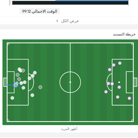
الوقت الاجمالي 99:12
عرض الكل
خريطة التسديد
أظهر المزيد