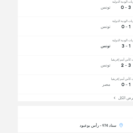
يات الودية الدولية
3 - 0
تونس
يات الودية الدولية
1 - 0
تونس
يات الودية الدولية
1 - 3
تونس
 كأس أمم إفريقيا
3 - 2
تونس
 كأس أمم إفريقيا
1 - 0
مصر
 الكل
ستاد 974 - رأس بوعبود