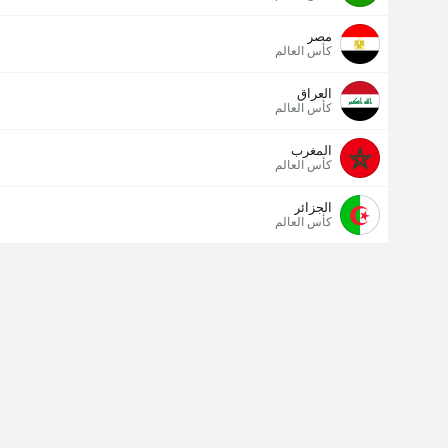
مصر
كأس العالم
العراق
كأس العالم
المغرب
كأس العالم
الجزائر
كأس العالم