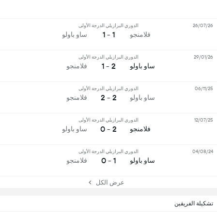
26/07/26
الدوري البرازيلي الدرجة الأولى
1 - 1
فلامنجو
ساو باولو
29/01/26
الدوري البرازيلي الدرجة الأولى
2 - 1
ساو باولو
فلامنجو
06/11/25
الدوري البرازيلي الدرجة الأولى
2 - 2
ساو باولو
فلامنجو
12/07/25
الدوري البرازيلي الدرجة الأولى
2 - 0
فلامنجو
ساو باولو
04/08/24
الدوري البرازيلي الدرجة الأولى
1 - 0
ساو باولو
فلامنجو
عرض الكل
تشكيلة الفريقين