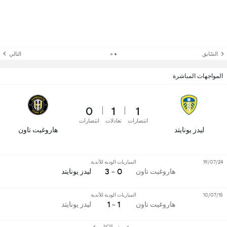
السّابق
التالي
المواجهات المباشرة
0
1
1
انتصارات
تعادلات
انتصارات
ليدز يونايتد
هاروغيت تاون
19/07/24
المباريات الودية للأندية
0 - 3
هاروغيت تاون
ليدز يونايتد
10/07/15
المباريات الودية للأندية
1 - 1
هاروغيت تاون
ليدز يونايتد