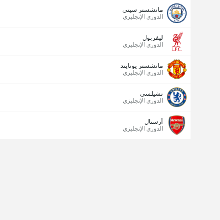
مانشستر سيتي
الدوري الإنجليزي
ليفربول
الدوري الإنجليزي
مانشستر يونايتد
الدوري الإنجليزي
تشيلسي
الدوري الإنجليزي
أرسنال
الدوري الإنجليزي
عدد الاهداف (2.5)
إجمالي عدد المصوتين 754