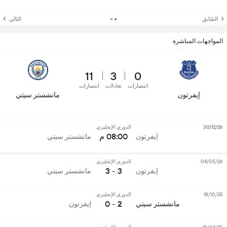
السّابق
التالي
المواجهات المباشرة
11
3
0
انتصارات
تعادلات
انتصارات
إيفرتون
مانشستر سيتي
30/12/26
الدوري الإنجليزي
08:00 م
إيفرتون
مانشستر سيتي
04/05/26
الدوري الإنجليزي
3 - 3
إيفرتون
مانشستر سيتي
18/10/25
الدوري الإنجليزي
2 - 0
مانشستر سيتي
إيفرتون