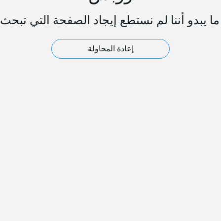
ا يبدو أننا لم نستطع إيجاد الصفحة التي تبحث 
إعادة المحاولة