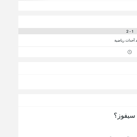
1 - 2
د أحداث رياضية
سيفوز؟