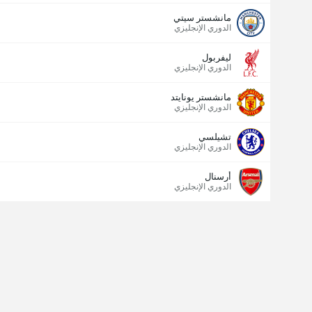
مانشستر سيتي
الدوري الإنجليزي
ليفربول
الدوري الإنجليزي
مانشستر يونايتد
الدوري الإنجليزي
تشيلسي
الدوري الإنجليزي
أرسنال
الدوري الإنجليزي