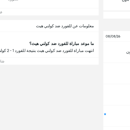
عرض
معلومات عن للفورد ضد كولني هيث
08/08/26
ما موعد مباراة للفورد ضد كولني هيث؟
انتهت مباراة للفورد ضد كولني هيث بنتيجة للفورد 1 - 2 كولني هيث.
ون
شاه