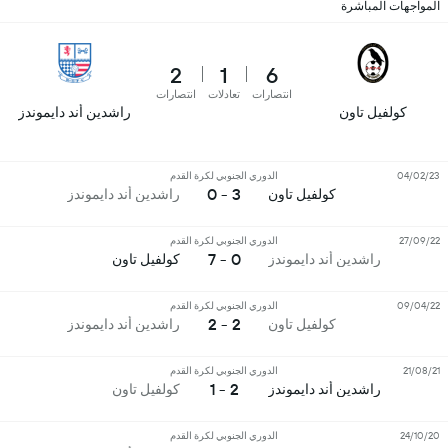
المواجهات المباشرة
2
1
6
انتصارات
تعادلات
انتصارات
كولفيل تاون
راشدين أند دايموندز
04/02/23
الدوري الجنوبي لكرة القدم
3 - 0
كولفيل تاون
راشدين أند دايموندز
27/09/22
الدوري الجنوبي لكرة القدم
0 - 7
راشدين أند دايموندز
كولفيل تاون
09/04/22
الدوري الجنوبي لكرة القدم
2 - 2
كولفيل تاون
راشدين أند دايموندز
21/08/21
الدوري الجنوبي لكرة القدم
2 - 1
راشدين أند دايموندز
كولفيل تاون
24/10/20
الدوري الجنوبي لكرة القدم