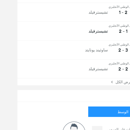
الوطني الأنجليزي
2 - 1
تشيسترفيلد
الوطني الأنجليزي
1 - 2
تشيسترفيلد
الوطني الأنجليزي
3 - 2
ساوثيند يونايتد
الوطني الأنجليزي
2 - 2
تشيسترفيلد
 الكل
الوسط
ات على المرمى