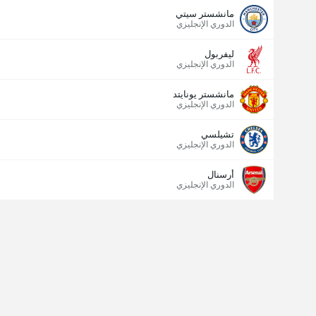
مانشستر سيتي
الدوري الإنجليزي
ليفربول
الدوري الإنجليزي
مانشستر يونايتد
الدوري الإنجليزي
تشيلسي
الدوري الإنجليزي
أرسنال
الدوري الإنجليزي