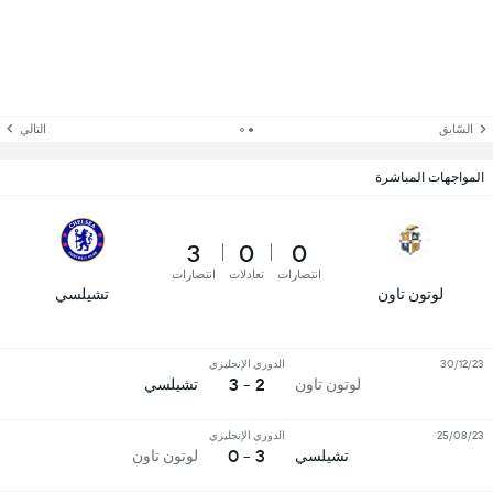
السّابق
التالي
المواجهات المباشرة
3
0
0
انتصارات
تعادلات
انتصارات
لوتون تاون
تشيلسي
30/12/23
الدوري الإنجليزي
2 - 3
لوتون تاون
تشيلسي
25/08/23
الدوري الإنجليزي
3 - 0
تشيلسي
لوتون تاون