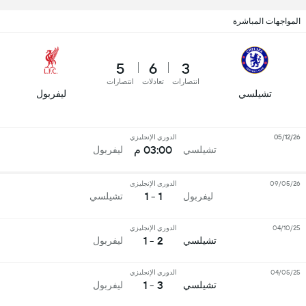
المواجهات المباشرة
5
6
3
انتصارات
تعادلات
انتصارات
تشيلسي
ليفربول
05/12/26
الدوري الإنجليزي
03:00 م
تشيلسي
ليفربول
09/05/26
الدوري الإنجليزي
1 - 1
ليفربول
تشيلسي
04/10/25
الدوري الإنجليزي
2 - 1
تشيلسي
ليفربول
04/05/25
الدوري الإنجليزي
3 - 1
تشيلسي
ليفربول