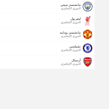
مانشستر سيتي
الدوري الإنجليزي
ليفربول
الدوري الإنجليزي
مانشستر يونايتد
الدوري الإنجليزي
تشيلسي
الدوري الإنجليزي
أرسنال
الدوري الإنجليزي