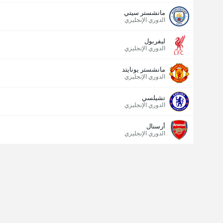
مانشستر سيتي
الدوري الإنجليزي
ليفربول
الدوري الإنجليزي
مانشستر يونايتد
الدوري الإنجليزي
تشيلسي
الدوري الإنجليزي
أرسنال
الدوري الإنجليزي