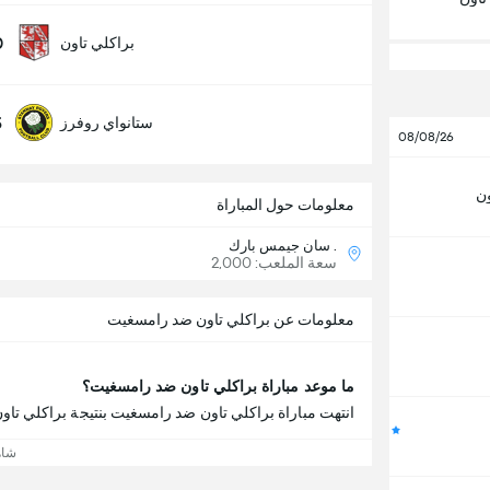
0
براكلي تاون
5
ستانواي روفرز
08/08/26
ون
معلومات حول المباراة
. سان جيمس بارك
سعة الملعب: 2,000
معلومات عن براكلي تاون ضد رامسغيت
ما موعد مباراة براكلي تاون ضد رامسغيت؟
انتهت مباراة براكلي تاون ضد رامسغيت بنتيجة براكلي تاون 4 - 1 رامسغي
شاه