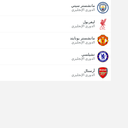
مانشستر سيتي
الدوري الإنجليزي
ليفربول
الدوري الإنجليزي
مانشستر يونايتد
الدوري الإنجليزي
تشيلسي
الدوري الإنجليزي
أرسنال
الدوري الإنجليزي