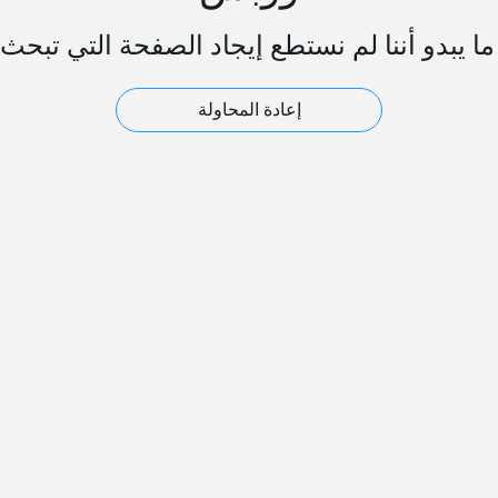
ا يبدو أننا لم نستطع إيجاد الصفحة التي تبحث 
إعادة المحاولة