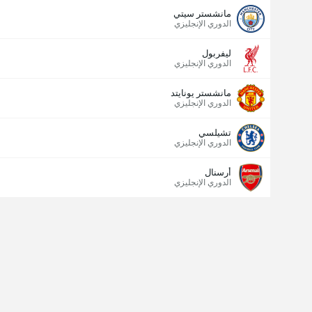
مانشستر سيتي
الدوري الإنجليزي
ليفربول
الدوري الإنجليزي
مانشستر يونايتد
الدوري الإنجليزي
تشيلسي
الدوري الإنجليزي
أرسنال
الدوري الإنجليزي