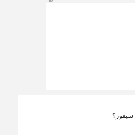
Ad
سيفوز؟