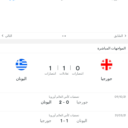
السّابق
التالي
المواجهات المباشرة
1
1
0
انتصارات
تعادلات
انتصارات
جورجيا
اليونان
09/10/21
تصفيات كأس العالم أوروبا
0 - 2
جورجيا
اليونان
31/03/21
تصفيات كأس العالم أوروبا
1 - 1
اليونان
جورجيا