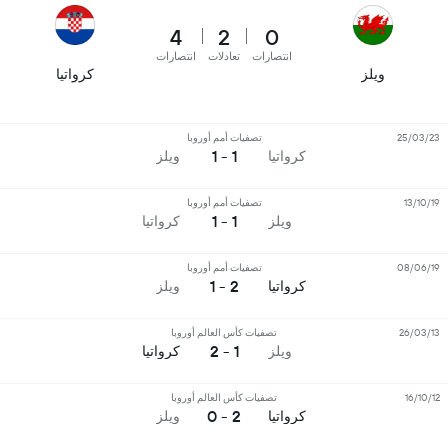
4
2
0
انتصارات
تعادلات
انتصارات
ويلز
كرواتيا
25/03/23
تصفيات أمم أوروبا
1 - 1
كرواتيا
ويلز
13/10/19
تصفيات أمم أوروبا
1 - 1
ويلز
كرواتيا
08/06/19
تصفيات أمم أوروبا
2 - 1
كرواتيا
ويلز
26/03/13
تصفيات كأس العالم أوروبا
1 - 2
ويلز
كرواتيا
16/10/12
تصفيات كأس العالم أوروبا
2 - 0
كرواتيا
ويلز