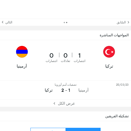
السّابق
التالي
المواجهات المباشرة
0
0
1
انتصارات
تعادلات
انتصارات
تركيا
أرمينيا
25/03/23
تصفيات أمم أوروبا
1 - 2
أرمينيا
تركيا
عرض الكل
تشكيلة الفريقين