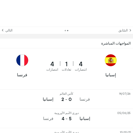
السّابق
التالي
المواجهات المباشرة
4
1
4
انتصارات
تعادلات
انتصارات
إسبانيا
فرنسا
14/07/26
كأس العالم
0 - 2
فرنسا
إسبانيا
05/06/25
دوري الأمم الأوروبية
5 - 4
إسبانيا
فرنسا
10/10/21
دوري الأمم الأوروبية