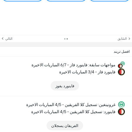
السّابق
التالي
افضل تريند
مواجهات سابقة: فاينورد فاز - 6/7 المباريات الاخيرة
فاينورد فاز - 3/4 المباريات الاخيرة
فاينورد يفوز
غرونينغين: تسجيل كلا الفريقين - 4/5 المباريات الاخيرة
فاينورد: تسجيل كلا الفريقين - 4/5 المباريات الاخيرة
الفريقان يسجلان