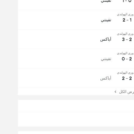
0 - 1
تفينتي
وري الهولندي
1 - 2
تفينتي
وري الهولندي
2 - 3
أياكس
وري الهولندي
2 - 0
تفينتي
وري الهولندي
2 - 2
أياكس
 الكل