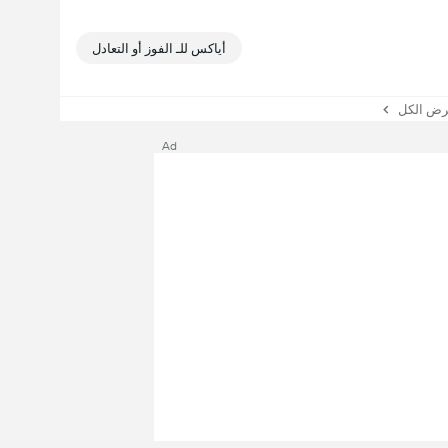
أياكس للـ الفوز أو التعادل
 الكل
Ad